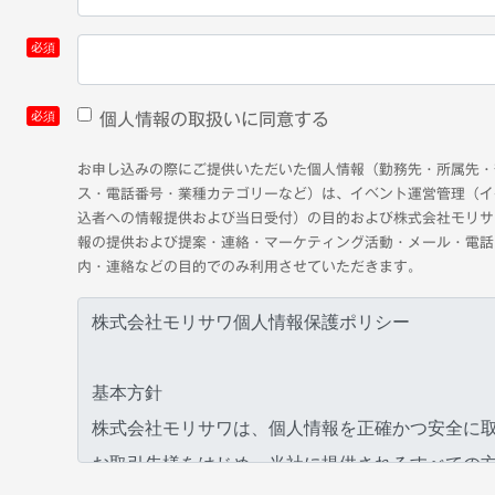
個人情報の取扱いに同意する
お申し込みの際にご提供いただいた個人情報（勤務先・所属先・
ス・電話番号・業種カテゴリーなど）は、イベント運営管理（イ
込者への情報提供および当日受付）の目的および株式会社モリサ
報の提供および提案・連絡・マーケティング活動・メール・電話
内・連絡などの目的でのみ利用させていただきます。