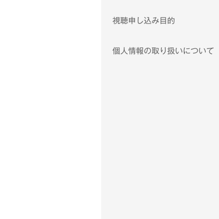
視聴申し込み目的
個人情報の取り扱いについて