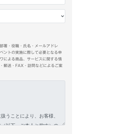
部署・役職・氏名・メールアドレ
ベントの実施に際して必要となる申
ワによる商品、サービスに関する情
・郵送・FAX・訪問などによるご案