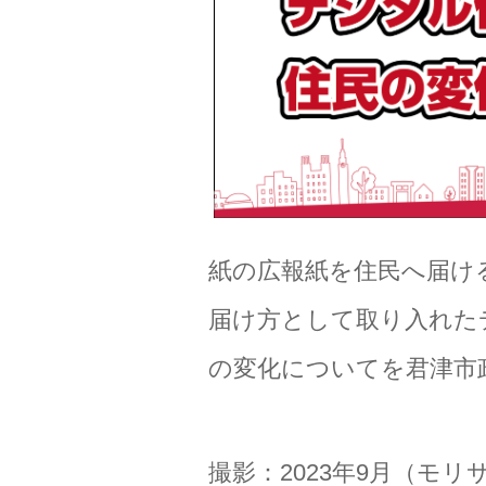
紙の広報紙を住民へ届け
届け方として取り入れた
の変化についてを君津市
撮影：2023年9月（モ