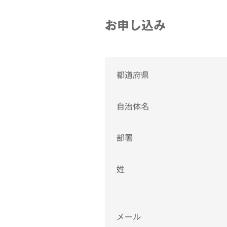
お申し込み
都道府県
自治体名
部署
姓
メール