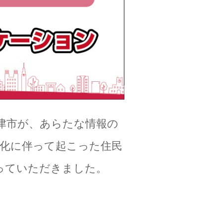
津市が、あらたな情報の
化に伴って起こった住民
っていただきました。