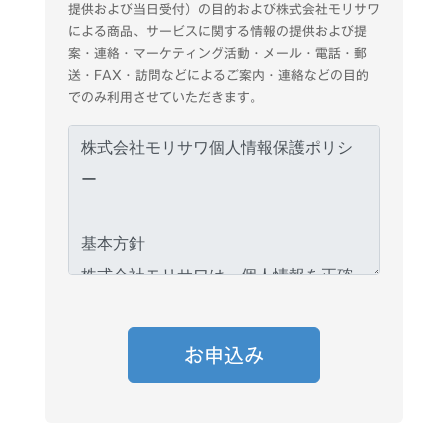
提供および当日受付）の目的および株式会社モリサワ
による商品、サービスに関する情報の提供および提
案・連絡・マーケティング活動・メール・電話・郵
送・FAX・訪問などによるご案内・連絡などの目的
でのみ利用させていただきます。