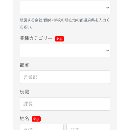
所属する会社/団体/学校の所在地の都道府県を入力く
ださい。
業種カテゴリー
部署
役職
姓名