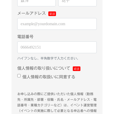
メールアドレス
電話番号
ハイフンなし、半角数字で入力ください。
個人情報の取り扱いについて
個人情報の取扱いに同意する
お申し込みの際にご提供いただいた個人情報（勤務
先・所属先・部署・役職・氏名・メールアドレス・電
話番号・業種カテゴリーなど）は、イベント運営管理
（イベントの実施に際して必要となる申込者への情報