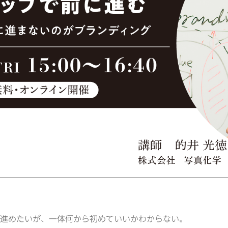
進めたいが、一体何から初めていいかわからない。