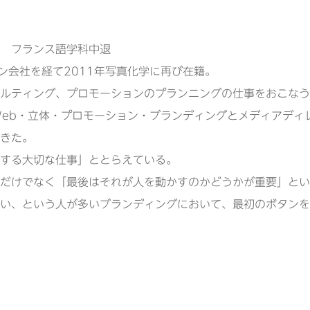
 フランス語学科中退
ン会社を経て2011年写真化学に再び在籍。
ルティング、プロモーションのプランニングの仕事をおこなう
eb・立体・プロモーション・ブランディングとメディアディ
きた。
する大切な仕事」ととらえている。
だけでなく「最後はそれが人を動かすのかどうかが重要」とい
い、という人が多いブランディングにおいて、最初のボタンを