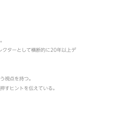
。
レクターとして横断的に20年以上デ
う視点を持つ。
押すヒントを伝えている。