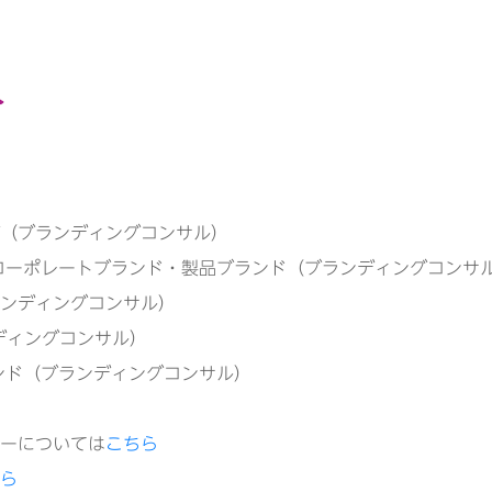
（ブランディングコンサル）
コーポレートブランド・製品ブランド（ブランディングコンサ
ンディングコンサル）
ディングコンサル）
ンド（ブランディングコンサル）
ーについては
こちら
ら