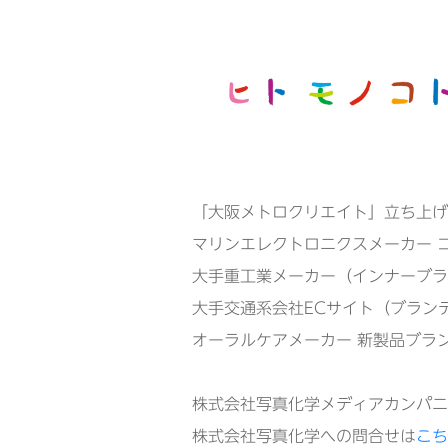
「大阪メトロクリエイト」立ち上げ
マリンエレクトロニクスメーカー 
大手重工業メーカー（インナーブラ
大手交通系会社ECサイト（ブラン
オーラルケアメーカー 新製品ブラ
株式会社写真化学メディアカンパニ
株式会社写真化学への問合せは
こち