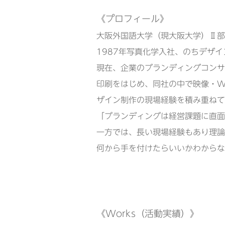
《プロフィール》
大阪外国語大学（現大阪大学）Ⅱ部
1987年写真化学入社、のちデザイ
現在、企業のブランディングコンサ
印刷をはじめ、同社の中で映像・W
ザイン制作の現場経験を積み重ねて
「ブランディングは経営課題に直面
一方では、長い現場経験もあり理論
何から手を付けたらいいかわからな
《Works（活動実績）》