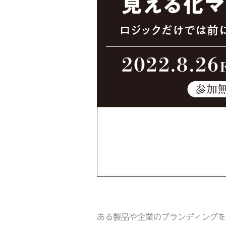
ある製品や企業のブランディングを