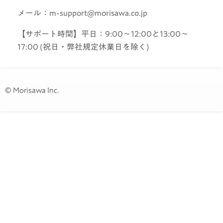
メール：m-support@morisawa.co.jp
【サポート時間】平日：9:00～12:00と13:00～
17:00 (祝日・弊社規定休業日を除く)
© Morisawa Inc.