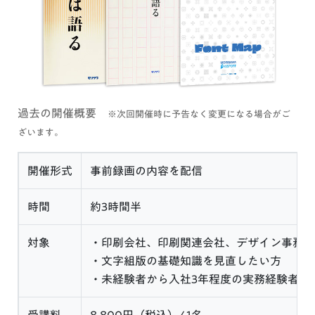
過去の開催概要
※次回開催時に予告なく変更になる場合がご
ざいます。
開催形式
事前録画の内容を配信
時間
約3時間半
対象
・印刷会社、印刷関連会社、デザイン事務所
・文字組版の基礎知識を見直したい方
・未経験者から入社3年程度の実務経験者