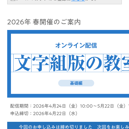
2026年 春開催のご案内
配信期間：2026年4月24日（金）10:00～5月22日（金）1
申込締切：2026年4月22日（水）
今回のお申し込みは締め切りました 次回をお楽し