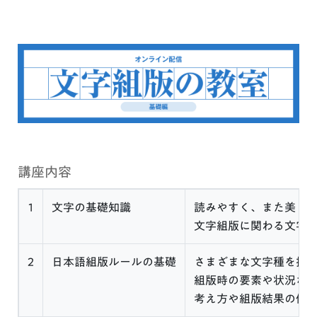
講座内容
1
文字の基礎知識
読みやすく、また美し
文字組版に関わる文字
2
日本語組版ルールの基礎
さまざまな文字種を扱
組版時の要素や状況な
考え方や組版結果の例