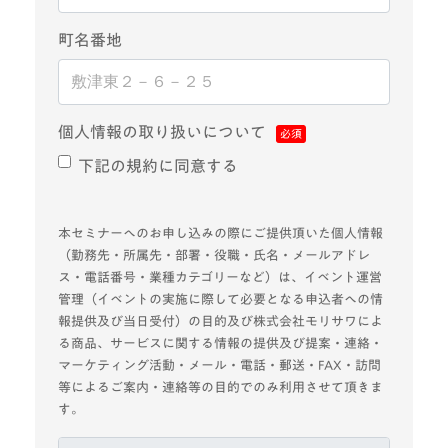
町名番地
個人情報の取り扱いについて
下記の規約に同意する
本セミナーへのお申し込みの際にご提供頂いた個人情報
（勤務先・所属先・部署・役職・氏名・メールアドレ
ス・電話番号・業種カテゴリーなど）は、イベント運営
管理（イベントの実施に際して必要となる申込者への情
報提供及び当日受付）の目的及び株式会社モリサワによ
る商品、サービスに関する情報の提供及び提案・連絡・
マーケティング活動・メール・電話・郵送・FAX・訪問
等によるご案内・連絡等の目的でのみ利用させて頂きま
す。