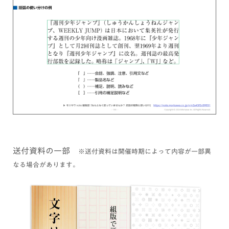
送付資料の一部
※送付資料は開催時期によって内容が一部異
なる場合があります。