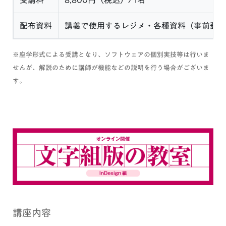
受講料
8,800円（税込）/ 1名
配布資料
講義で使用するレジメ・各種資料（事前郵送
※座学形式による受講となり、ソフトウェアの個別実技等は行いま
せんが、解説のために講師が機能などの説明を行う場合がございま
す。
講座内容