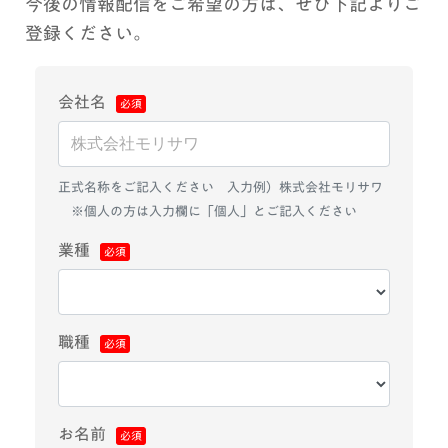
今後の情報配信をご希望の方は、ぜひ下記よりご
登録ください。
会社名
正式名称をご記入ください 入力例）株式会社モリサワ
※個人の方は入力欄に「個人」とご記入ください
業種
職種
お名前