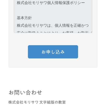
お問い合わせ
株式会社モリサワ 文字組版の教室