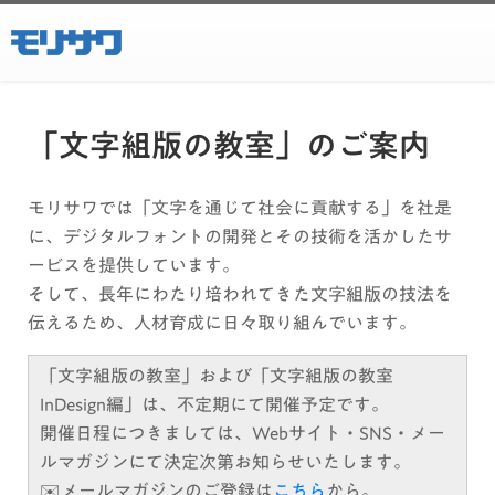
「文字組版の教室」のご案内
モリサワでは「文字を通じて社会に貢献する」を社是
に、デジタルフォントの開発とその技術を活かしたサ
ービスを提供しています。
そして、長年にわたり培われてきた文字組版の技法を
伝えるため、人材育成に日々取り組んでいます。
「文字組版の教室」および「文字組版の教室
InDesign編」は、不定期にて開催予定です。
開催日程につきましては、Webサイト・SNS・メー
ルマガジンにて決定次第お知らせいたします。
✉️メールマガジンのご登録は
こちら
から。