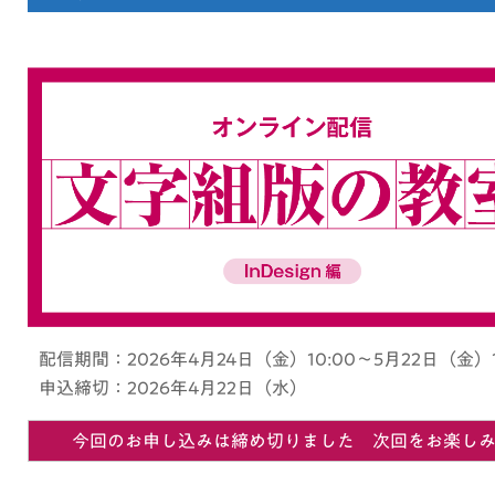
配信期間：2026年4月24日（金）10:00～5月22日（金）1
申込締切：2026年4月22日（水）
今回のお申し込みは締め切りました 次回をお楽し