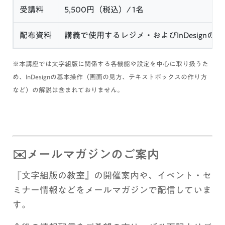
受講料
5,500円（税込）/ 1名
配布資料
講義で使用するレジメ・およびInDesign
※本講座では文字組版に関係する各機能や設定を中心に取り扱うた
め、InDesignの基本操作（画面の見方、テキストボックスの作り方
など）の解説は含まれておりません。
✉️
メールマガジンのご案内
『文字組版の教室』の開催案内や、イベント・セ
ミナー情報などをメールマガジンで配信していま
す。